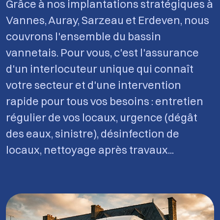
Grâce à nos implantations stratégiques à
Vannes, Auray, Sarzeau et Erdeven, nous
couvrons l'ensemble du bassin
vannetais. Pour vous, c'est l'assurance
d'un interlocuteur unique qui connaît
votre secteur et d'une intervention
rapide pour tous vos besoins : entretien
régulier de vos locaux, urgence (dégât
des eaux, sinistre), désinfection de
locaux, nettoyage après travaux...