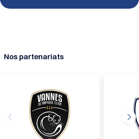
Nos partenariats