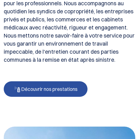
pour les professionnels. Nous accompagnons au
quotidien les syndics de copropriété, les entreprises
privés et publics, les commerces et les cabinets
médicaux avec réactivité, rigueur et engagement.
Nous mettons notre savoir-faire à votre service pour
vous garantir un environnement de travail
impeccable, de l'entretien courant des parties
communes à la remise en état après sinistre.
Découvrir nos prestations