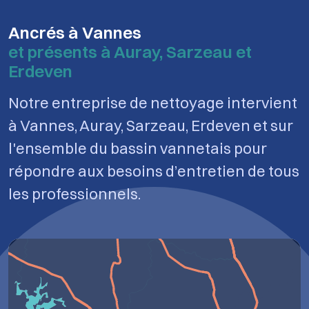
Ancrés à Vannes
et présents à Auray, Sarzeau et
Erdeven
Notre entreprise de nettoyage intervient
à Vannes, Auray, Sarzeau, Erdeven et sur
l'ensemble du bassin vannetais pour
répondre aux besoins d’entretien de tous
les professionnels.