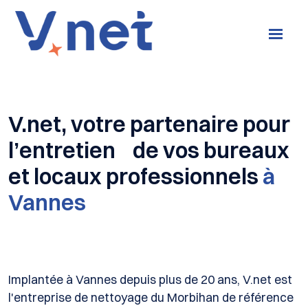
V.net, votre partenaire pour
l’entretien de vos bureaux
et locaux professionnels
à
Vannes
Implantée à Vannes depuis plus de 20 ans, V.net est
l'entreprise de nettoyage du Morbihan de référence