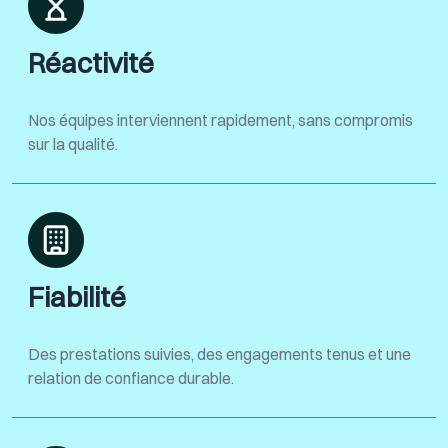
Réactivité
Nos équipes interviennent rapidement, sans compromis
sur la qualité.
Fiabilité
Des prestations suivies, des engagements tenus et une
relation de confiance durable.