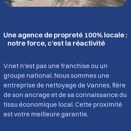
Une agence de propreté 100% locale :
notre force, c’est la réactivité
V.net n'est pas une franchise ou un
groupe national. Nous sommes une
entreprise de nettoyage de Vannes, fière
de son ancrage et de sa connaissance du
tissu économique local. Cette proximité
est votre meilleure garantie.