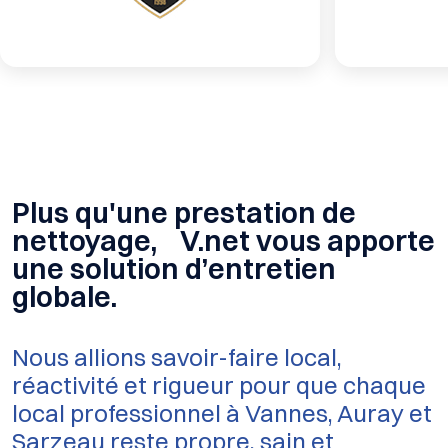
Plus qu'une prestation de
nettoyage, V.net vous apporte
une solution d’entretien
globale.
Nous allions savoir-faire local,
réactivité et rigueur pour que chaque
local professionnel à Vannes, Auray et
Sarzeau reste propre, sain et