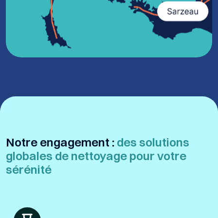
Notre engagement :
des solutions
globales de nettoyage pour votre
sérénité