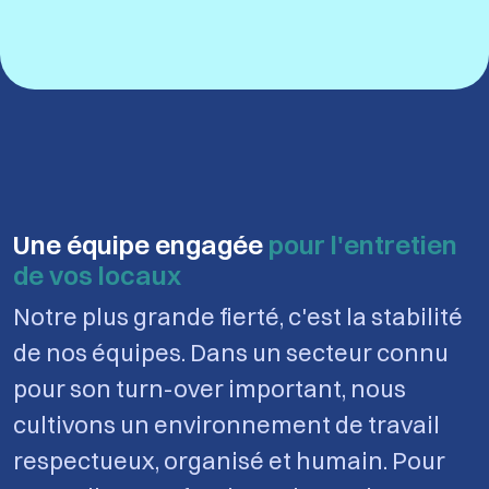
Une équipe engagée
pour l'entretien
de vos locaux
Notre plus grande fierté, c'est la stabilité
de nos équipes. Dans un secteur connu
pour son turn-over important, nous
cultivons un environnement de travail
respectueux, organisé et humain. Pour