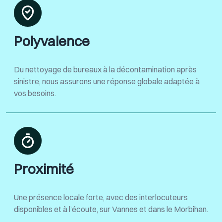
Polyvalence
Du nettoyage de bureaux à la décontamination après
sinistre, nous assurons une réponse globale adaptée à
vos besoins.
Proximité
Une présence locale forte, avec des interlocuteurs
disponibles et à l’écoute, sur Vannes et dans le Morbihan.