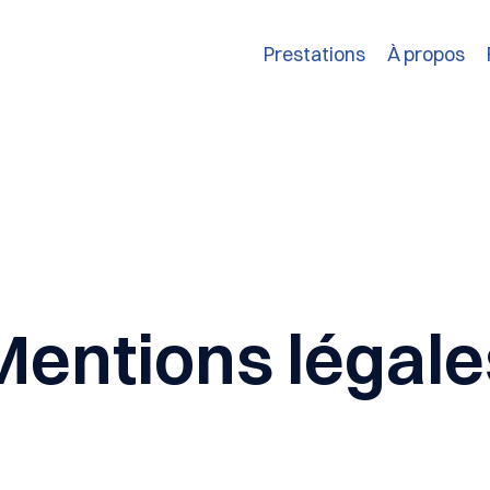
Prestations
À propos
Mentions légale