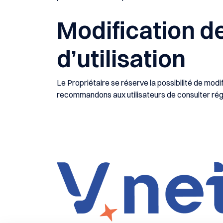
Modification d
d’utilisation
Le Propriétaire se réserve la possibilité de modi
recommandons aux utilisateurs de consulter rég