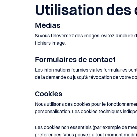
Utilisation de
Médias
Si vous téléversez des images, évitez d’inclure
fichiers image.
Formulaires de contact
Les informations fournies via les formulaires s
de la demande ou jusqu’à révocation de votre 
Cookies
Nous utilisons des cookies pour le fonctionnemen
personnalisation. Les cookies techniques indis
Les cookies non essentiels (par exemple de mesu
préférences. Vous pouvez à tout moment modifie