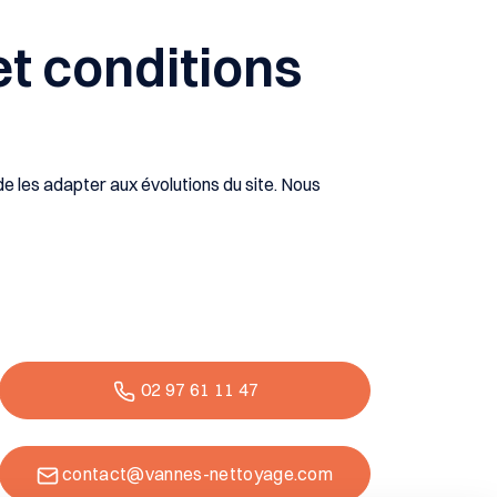
et conditions
de les adapter aux évolutions du site. Nous
02 97 61 11 47
contact@vannes-nettoyage.com