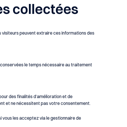
es collectées
 visiteurs peuvent extraire ces informations des
nt conservées le temps nécessaire au traitement
our des finalités d’amélioration et de
ent et ne nécessitent pas votre consentement.
 vous les acceptez via le gestionnaire de