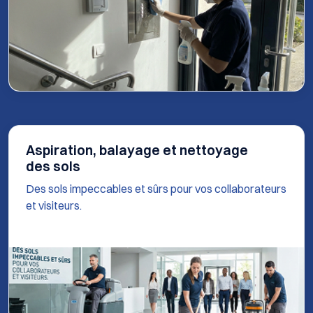
Aspiration, balayage et nettoyage
des sols
Des sols impeccables et sûrs pour vos collaborateurs
et visiteurs.