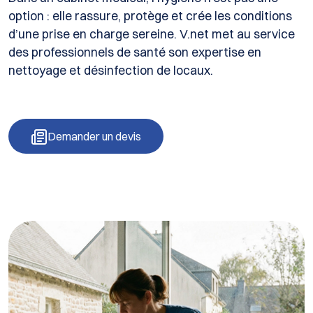
option : elle rassure, protège et crée les conditions
d’une prise en charge sereine. V.net met au service
des professionnels de santé son expertise en
nettoyage et désinfection de locaux.
Demander un devis