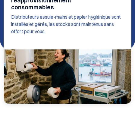
réapprovisionnement
consommables
Distributeurs essuie-mains et papier hygiénique sont
installés et gérés, les stocks sont maintenus sans
effort pour vous.