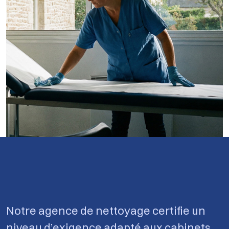
Notre agence de nettoyage certifie un
niveau d’exigence adapté aux cabinets,