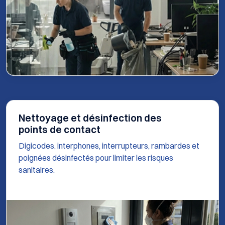
Nettoyage et désinfection des
points de contact
Digicodes, interphones, interrupteurs, rambardes et
poignées désinfectés pour limiter les risques
sanitaires.